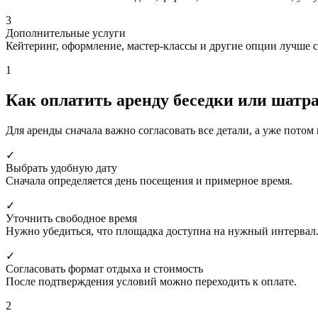
3
Дополнительные услуги
Кейтеринг, оформление, мастер-классы и другие опции лучше 
1
Как оплатить аренду беседки или шатр
Для аренды сначала важно согласовать все детали, а уже потом 
✓
Выбрать удобную дату
Сначала определяется день посещения и примерное время.
✓
Уточнить свободное время
Нужно убедиться, что площадка доступна на нужный интервал
✓
Согласовать формат отдыха и стоимость
После подтверждения условий можно переходить к оплате.
2