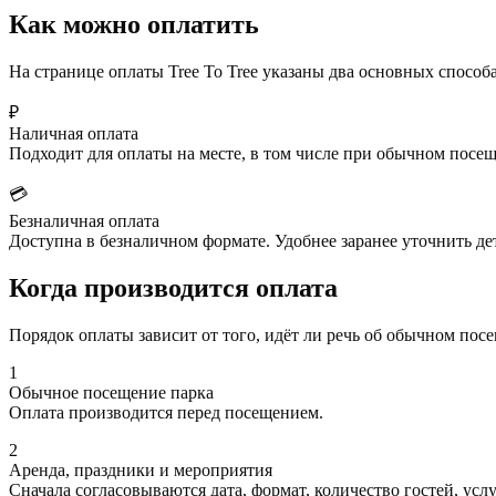
Как можно оплатить
На странице оплаты Tree To Tree указаны два основных способ
₽
Наличная оплата
Подходит для оплаты на месте, в том числе при обычном посещ
💳
Безналичная оплата
Доступна в безналичном формате. Удобнее заранее уточнить де
Когда производится оплата
Порядок оплаты зависит от того, идёт ли речь об обычном по
1
Обычное посещение парка
Оплата производится перед посещением.
2
Аренда, праздники и мероприятия
Сначала согласовываются дата, формат, количество гостей, услу