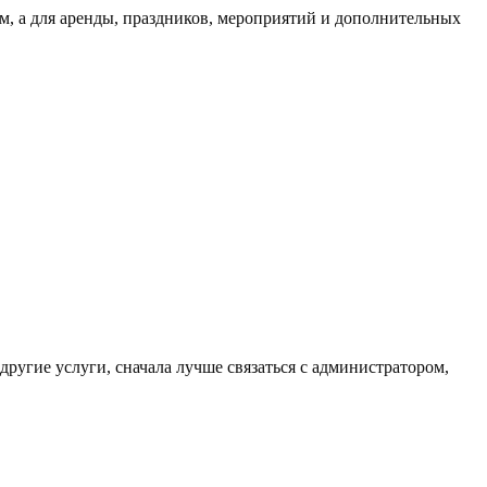
м, а для аренды, праздников, мероприятий и дополнительных
другие услуги, сначала лучше связаться с администратором,