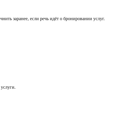
нить заранее, если речь идёт о бронировании услуг.
 услуги.