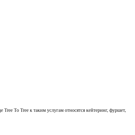
 Tree To Tree к таким услугам относятся кейтеринг, фуршет,