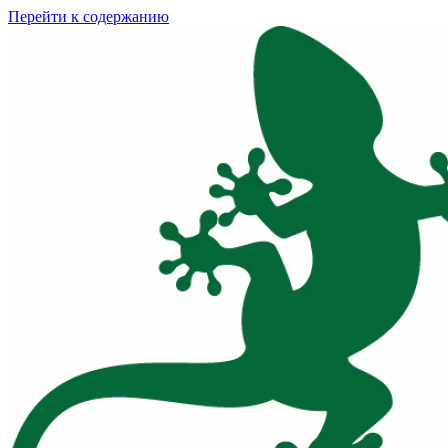
Перейти к содержанию