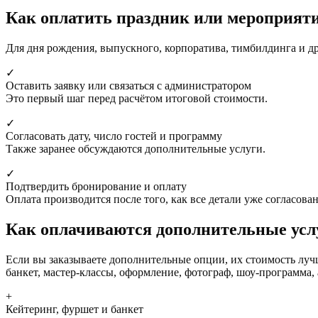
Как оплатить праздник или мероприят
Для дня рождения, выпускного, корпоратива, тимбилдинга и др
✓
Оставить заявку или связаться с администратором
Это первый шаг перед расчётом итоговой стоимости.
✓
Согласовать дату, число гостей и программу
Также заранее обсуждаются дополнительные услуги.
✓
Подтвердить бронирование и оплату
Оплата производится после того, как все детали уже согласова
Как оплачиваются дополнительные усл
Если вы заказываете дополнительные опции, их стоимость лучше
банкет, мастер-классы, оформление, фотограф, шоу-программа, 
+
Кейтеринг, фуршет и банкет