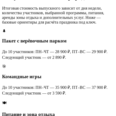
Итоговая стоимость выпускного зависит от дня недели,
количества участников, выбранной программы, питания,
аренды зоны отдыха и дополнительных услуг. Ниже —
базовые ориентиры для расчёта праздника под ключ.
🌲
Пакет с верёвочным парком
До 10 участников: ПН–ЧТ — 28 900 ₽, ПТ–ВС — 29 900 ₽.
Следующий участник — от 2 890 ₽.
🎯
Командные игры
До 10 участников: ПН–ЧТ — 35 900 ₽, ПТ–ВС — 37 900 ₽.
Следующий участник — от 3 590 ₽.
🍽️
Питание и зона отдыха