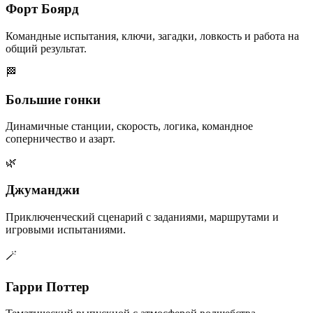
Форт Боярд
Командные испытания, ключи, загадки, ловкость и работа на
общий результат.
🏁
Большие гонки
Динамичные станции, скорость, логика, командное
соперничество и азарт.
🌿
Джуманджи
Приключенческий сценарий с заданиями, маршрутами и
игровыми испытаниями.
🪄
Гарри Поттер