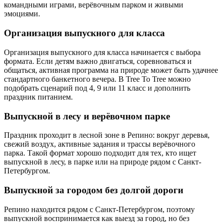
командными играми, верёвочным парком и живыми
эмоциями.
Организация выпускного для класса
Организация выпускного для класса начинается с выбора
формата. Если детям важно двигаться, соревноваться и
общаться, активная программа на природе может быть удачнее
стандартного банкетного вечера. В Tree To Tree можно
подобрать сценарий под 4, 9 или 11 класс и дополнить
праздник питанием.
Выпускной в лесу и верёвочном парке
Праздник проходит в лесной зоне в Репино: вокруг деревья,
свежий воздух, активные задания и трассы верёвочного
парка. Такой формат хорошо подходит для тех, кто ищет
выпускной в лесу, в парке или на природе рядом с Санкт-
Петербургом.
Выпускной за городом без долгой дороги
Репино находится рядом с Санкт-Петербургом, поэтому
выпускной воспринимается как выезд за город, но без