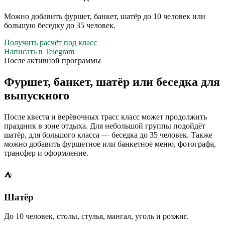
Можно добавить фуршет, банкет, шатёр до 10 человек или
большую беседку до 35 человек.
Получить расчёт под класс
Написать в Telegram
После активной программы
Фуршет, банкет, шатёр или беседка для
выпускного
После квеста и верёвочных трасс класс может продолжить
праздник в зоне отдыха. Для небольшой группы подойдёт
шатёр, для большого класса — беседка до 35 человек. Также
можно добавить фуршетное или банкетное меню, фотографа,
трансфер и оформление.
⛺
Шатёр
До 10 человек, столы, стулья, мангал, уголь и розжиг.