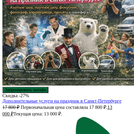
Забронировать онлайн
Скидка -27%
Дополнительные услуги на праздник в Санкт-Петербурге
17 800
₽
Первоначальная цена составляла 17 800 ₽.
13
000
₽
Текущая цена: 13 000 ₽.