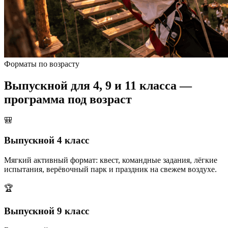
Форматы по возрасту
Выпускной для 4, 9 и 11 класса —
программа под возраст
🎒
Выпускной 4 класс
Мягкий активный формат: квест, командные задания, лёгкие
испытания, верёвочный парк и праздник на свежем воздухе.
🏆
Выпускной 9 класс