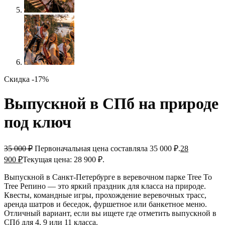
Скидка -17%
Выпускной в СПб на природе
под ключ
35 000
₽
Первоначальная цена составляла 35 000 ₽.
28
900
₽
Текущая цена: 28 900 ₽.
Выпускной в Санкт-Петербурге в веревочном парке Tree To
Tree Репино — это яркий праздник для класса на природе.
Квесты, командные игры, прохождение веревочных трасс,
аренда шатров и беседок, фуршетное или банкетное меню.
Отличный вариант, если вы ищете где отметить выпускной в
СПб для 4, 9 или 11 класса.