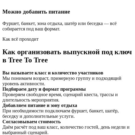
Можно добавить питание
Фуршет, банкет, зона отдыха, шатёр или беседка — всё
собирается под ваш формат.
Как всё проходит
Как организовать выпускной под ключ
в Tree To Tree
Вы называете класс и количество участников
Мы понимаем возраст, примерную группу и подходящий
уровень активности.
Подбираем дату и формат программы
Проверяем свободное время, сценарий квеста, трассы и
длительность мероприятия.
Добавляем питание и зону отдыха
При необходимости подключаем фуршет, банкет, шатёр,
беседку и дополнительные услуги.
Согласовываем стоимость
Даём расчёт под ваш класс, количество гостей, день недели и
выбранный сценарий.