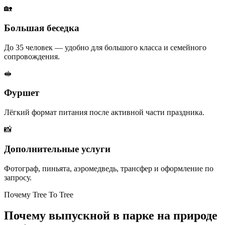
🏡
Большая беседка
До 35 человек — удобно для большого класса и семейного
сопровождения.
🥪
Фуршет
Лёгкий формат питания после активной части праздника.
📸
Дополнительные услуги
Фотограф, пиньята, аэромедведь, трансфер и оформление по
запросу.
Почему Tree To Tree
Почему выпускной в парке на природе