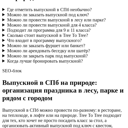
Где отметить выпускной в СПб необычно?
Можно ли заказать выпускной под ключ?
Можно ли провести выпускной в лесу или парке?
Можно ли провести выпускной для 4 класса?
Подходит ли программа для 9 и 11 класса?
Сколько стоит выпускной в Tree To Tree?
Что входит в программу выпускного?
Можно ли заказать фуршет или банкет?
Можно ли арендовать беседку или шатёр?
Можно ли закрыть парк под выпускной?
Когда лучше бронировать выпускной?
SEO-блок
Выпускной в СПб на природе:
организация праздника в лесу, парке и
рядом с городом
Выпускной в СПб можно провести по-разному: в ресторане,
на теплоходе, в лофте или на природе. Tree To Tree подходит
для тех, кто хочет не просто посадить класс за стол, а
организовать активный выпускной под ключ с квестом,