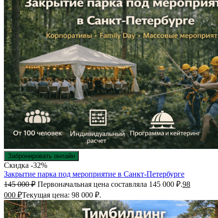
Забронировать онлайн
Скидка -32%
Закрытие парка под мероприятие в Санкт-Петербурге
145 000
₽
Первоначальная цена составляла 145 000 ₽.
98
000
₽
Текущая цена: 98 000 ₽.