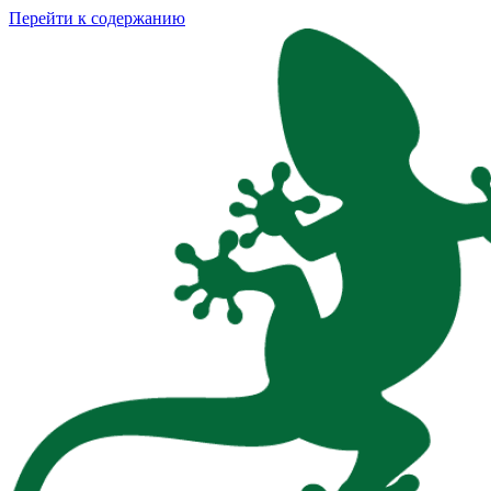
Перейти к содержанию