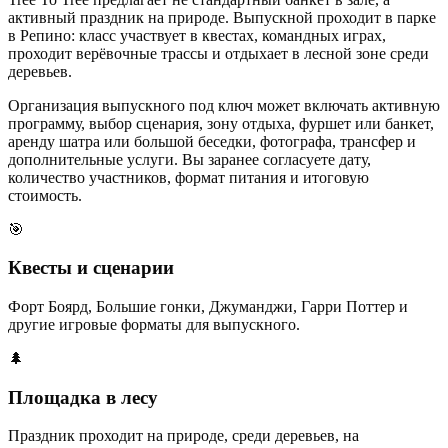
активный праздник на природе. Выпускной проходит в парке
в Репино: класс участвует в квестах, командных играх,
проходит верёвочные трассы и отдыхает в лесной зоне среди
деревьев.
Организация выпускного под ключ может включать активную
программу, выбор сценария, зону отдыха, фуршет или банкет,
аренду шатра или большой беседки, фотографа, трансфер и
дополнительные услуги. Вы заранее согласуете дату,
количество участников, формат питания и итоговую
стоимость.
🎯
Квесты и сценарии
Форт Боярд, Большие гонки, Джуманджи, Гарри Поттер и
другие игровые форматы для выпускного.
🌲
Площадка в лесу
Праздник проходит на природе, среди деревьев, на