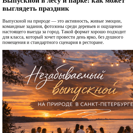
Выпускной в лесу и парке: как может
выглядеть праздник
Выпускной на природе — это активность, живые эмоции,
командные задания, фотозоны среди деревьев и ощущение
настоящего выезда за город. Такой формат хорошо подходит
для класса, который хочет провести день ярко, без душного
помещения и стандартного сценария в ресторане.