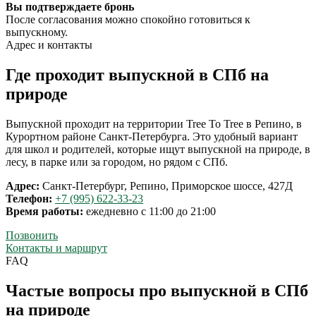
Вы подтверждаете бронь
После согласования можно спокойно готовиться к
выпускному.
Адрес и контакты
Где проходит выпускной в СПб на
природе
Выпускной проходит на территории Tree To Tree в Репино, в
Курортном районе Санкт-Петербурга. Это удобный вариант
для школ и родителей, которые ищут выпускной на природе, в
лесу, в парке или за городом, но рядом с СПб.
Адрес:
Санкт-Петербург, Репино, Приморское шоссе, 427Д
Телефон:
+7 (995) 622-33-23
Время работы:
ежедневно с 11:00 до 21:00
Позвонить
Контакты и маршрут
FAQ
Частые вопросы про выпускной в СПб
на природе