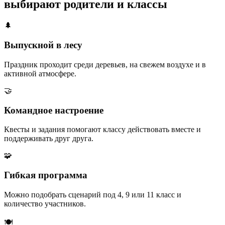
выбирают родители и классы
🌲
Выпускной в лесу
Праздник проходит среди деревьев, на свежем воздухе и в
активной атмосфере.
🤝
Командное настроение
Квесты и задания помогают классу действовать вместе и
поддерживать друг друга.
🧩
Гибкая программа
Можно подобрать сценарий под 4, 9 или 11 класс и
количество участников.
🍽️