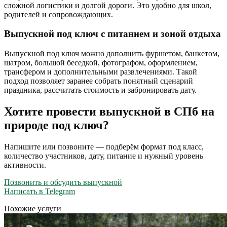
сложной логистики и долгой дороги. Это удобно для школ,
родителей и сопровождающих.
Выпускной под ключ с питанием и зоной отдыха
Выпускной под ключ можно дополнить фуршетом, банкетом,
шатром, большой беседкой, фотографом, оформлением,
трансфером и дополнительными развлечениями. Такой
подход позволяет заранее собрать понятный сценарий
праздника, рассчитать стоимость и забронировать дату.
Хотите провести выпускной в СПб на
природе под ключ?
Напишите или позвоните — подберём формат под класс,
количество участников, дату, питание и нужный уровень
активности.
Позвонить и обсудить выпускной
Написать в Telegram
Похожие услуги