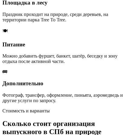
Площадка в лесу
Праздник проходит на природе, среди деревьев, на
территории парка Tree To Tree.
🍽️
Питание
Можно добавить фуршет, банкет, шатёр, беседку и зону
отдыха после активной части.
🚌
Дополнительно
Фотограф, трансфер, оформление, пиньята, аэромедведь и
другие услуги по запросу.
Стоимость и варианты
Сколько стоит организация
выпускного в СПб на природе